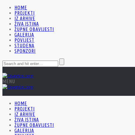
HOME
PROJEKTI
IZ ARHIVE
ŽIVA ISTINA
ŽUPNE OBAVIJESTI
GALERIJA
POVIJEST
STUDENA
SPONZORI
MENU
HOME
PROJEKTI
IZ ARHIVE
ŽIVA ISTINA
ŽUPNE OBAVIJESTI
GALERIJA