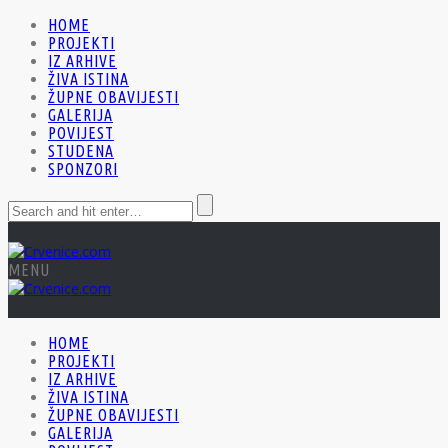
HOME
PROJEKTI
IZ ARHIVE
ŽIVA ISTINA
ŽUPNE OBAVIJESTI
GALERIJA
POVIJEST
STUDENA
SPONZORI
MENU
HOME
PROJEKTI
IZ ARHIVE
ŽIVA ISTINA
ŽUPNE OBAVIJESTI
GALERIJA