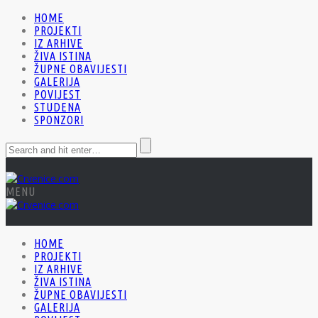
HOME
PROJEKTI
IZ ARHIVE
ŽIVA ISTINA
ŽUPNE OBAVIJESTI
GALERIJA
POVIJEST
STUDENA
SPONZORI
MENU
HOME
PROJEKTI
IZ ARHIVE
ŽIVA ISTINA
ŽUPNE OBAVIJESTI
GALERIJA