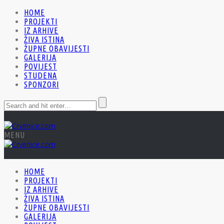
HOME
PROJEKTI
IZ ARHIVE
ŽIVA ISTINA
ŽUPNE OBAVIJESTI
GALERIJA
POVIJEST
STUDENA
SPONZORI
MENU
HOME
PROJEKTI
IZ ARHIVE
ŽIVA ISTINA
ŽUPNE OBAVIJESTI
GALERIJA