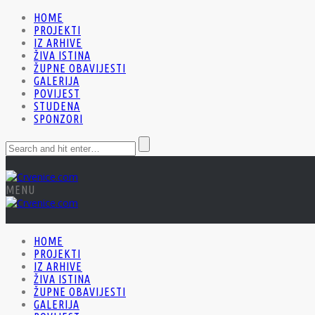
HOME
PROJEKTI
IZ ARHIVE
ŽIVA ISTINA
ŽUPNE OBAVIJESTI
GALERIJA
POVIJEST
STUDENA
SPONZORI
MENU
HOME
PROJEKTI
IZ ARHIVE
ŽIVA ISTINA
ŽUPNE OBAVIJESTI
GALERIJA