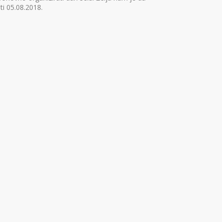
ti 05.08.2018.