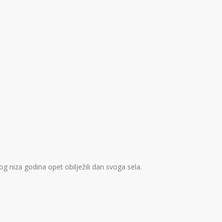
g niza godina opet obilježili dan svoga sela.