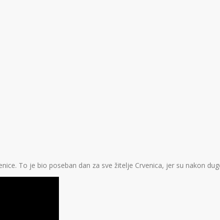
nice. To je bio poseban dan za sve žitelje Crvenica, jer su nakon dugo