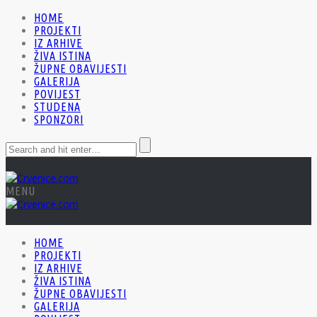
HOME
PROJEKTI
IZ ARHIVE
ŽIVA ISTINA
ŽUPNE OBAVIJESTI
GALERIJA
POVIJEST
STUDENA
SPONZORI
MENU
HOME
PROJEKTI
IZ ARHIVE
ŽIVA ISTINA
ŽUPNE OBAVIJESTI
GALERIJA