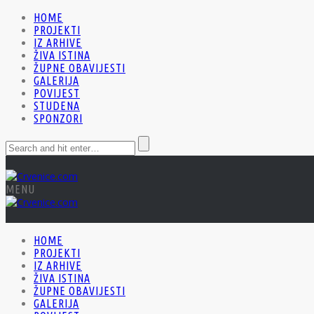
HOME
PROJEKTI
IZ ARHIVE
ŽIVA ISTINA
ŽUPNE OBAVIJESTI
GALERIJA
POVIJEST
STUDENA
SPONZORI
MENU
HOME
PROJEKTI
IZ ARHIVE
ŽIVA ISTINA
ŽUPNE OBAVIJESTI
GALERIJA