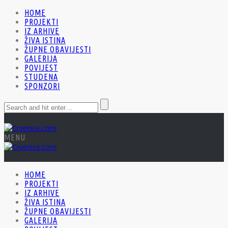
HOME
PROJEKTI
IZ ARHIVE
ŽIVA ISTINA
ŽUPNE OBAVIJESTI
GALERIJA
POVIJEST
STUDENA
SPONZORI
MENU
HOME
PROJEKTI
IZ ARHIVE
ŽIVA ISTINA
ŽUPNE OBAVIJESTI
GALERIJA