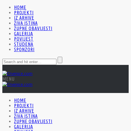
HOME
PROJEKTI
IZ ARHIVE
ŽIVA ISTINA
ŽUPNE OBAVIJESTI
GALERIJA
POVIJEST
STUDENA
SPONZORI
MENU
HOME
PROJEKTI
IZ ARHIVE
ŽIVA ISTINA
ŽUPNE OBAVIJESTI
GALERIJA