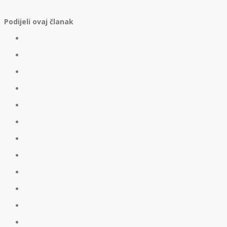
Podijeli ovaj članak