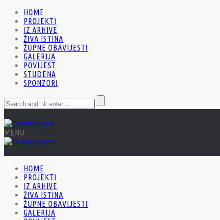
HOME
PROJEKTI
IZ ARHIVE
ŽIVA ISTINA
ŽUPNE OBAVIJESTI
GALERIJA
POVIJEST
STUDENA
SPONZORI
MENU
HOME
PROJEKTI
IZ ARHIVE
ŽIVA ISTINA
ŽUPNE OBAVIJESTI
GALERIJA