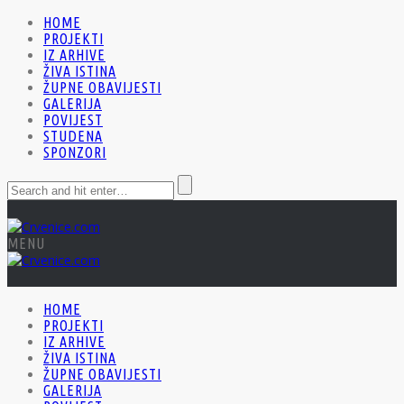
HOME
PROJEKTI
IZ ARHIVE
ŽIVA ISTINA
ŽUPNE OBAVIJESTI
GALERIJA
POVIJEST
STUDENA
SPONZORI
MENU
HOME
PROJEKTI
IZ ARHIVE
ŽIVA ISTINA
ŽUPNE OBAVIJESTI
GALERIJA