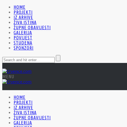
HOME
PROJEKTI
IZ ARHIVE
ŽIVA ISTINA
ŽUPNE OBAVIJESTI
GALERIJA
POVIJEST
STUDENA
SPONZORI
MENU
HOME
PROJEKTI
IZ ARHIVE
ŽIVA ISTINA
ŽUPNE OBAVIJESTI
GALERIJA