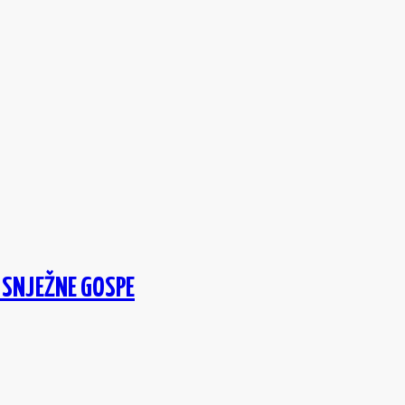
 SNJEŽNE GOSPE