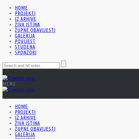
HOME
PROJEKTI
IZ ARHIVE
ŽIVA ISTINA
ŽUPNE OBAVIJESTI
GALERIJA
POVIJEST
STUDENA
SPONZORI
MENU
HOME
PROJEKTI
IZ ARHIVE
ŽIVA ISTINA
ŽUPNE OBAVIJESTI
GALERIJA