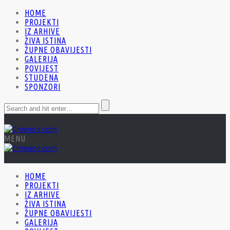
HOME
PROJEKTI
IZ ARHIVE
ŽIVA ISTINA
ŽUPNE OBAVIJESTI
GALERIJA
POVIJEST
STUDENA
SPONZORI
MENU
HOME
PROJEKTI
IZ ARHIVE
ŽIVA ISTINA
ŽUPNE OBAVIJESTI
GALERIJA