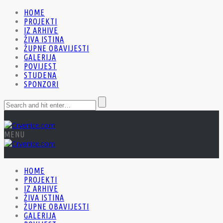
HOME
PROJEKTI
IZ ARHIVE
ŽIVA ISTINA
ŽUPNE OBAVIJESTI
GALERIJA
POVIJEST
STUDENA
SPONZORI
MENU
HOME
PROJEKTI
IZ ARHIVE
ŽIVA ISTINA
ŽUPNE OBAVIJESTI
GALERIJA