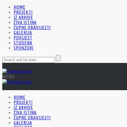
HOME
PROJEKTI
IZ ARHIVE
ŽIVA ISTINA
ŽUPNE OBAVIJESTI
GALERIJA
POVIJEST
STUDENA
SPONZORI
MENU
HOME
PROJEKTI
IZ ARHIVE
ŽIVA ISTINA
ŽUPNE OBAVIJESTI
GALERIJA