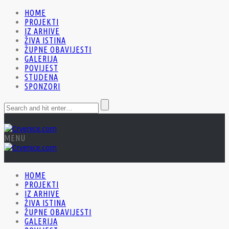
HOME
PROJEKTI
IZ ARHIVE
ŽIVA ISTINA
ŽUPNE OBAVIJESTI
GALERIJA
POVIJEST
STUDENA
SPONZORI
MENU
HOME
PROJEKTI
IZ ARHIVE
ŽIVA ISTINA
ŽUPNE OBAVIJESTI
GALERIJA