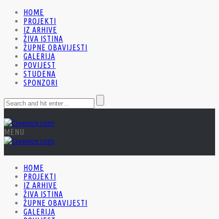
HOME
PROJEKTI
IZ ARHIVE
ŽIVA ISTINA
ŽUPNE OBAVIJESTI
GALERIJA
POVIJEST
STUDENA
SPONZORI
MENU
HOME
PROJEKTI
IZ ARHIVE
ŽIVA ISTINA
ŽUPNE OBAVIJESTI
GALERIJA