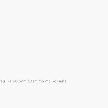
mreži. Pa vas ovim putem molimo, koji niste