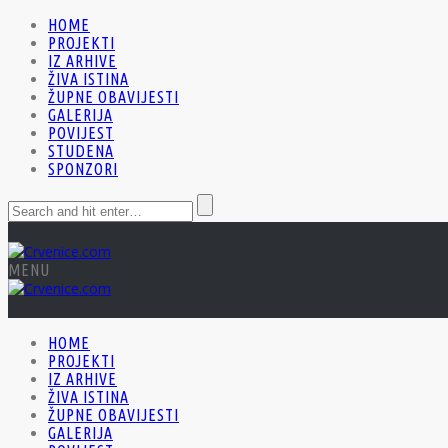
HOME
PROJEKTI
IZ ARHIVE
ŽIVA ISTINA
ŽUPNE OBAVIJESTI
GALERIJA
POVIJEST
STUDENA
SPONZORI
MENU
HOME
PROJEKTI
IZ ARHIVE
ŽIVA ISTINA
ŽUPNE OBAVIJESTI
GALERIJA