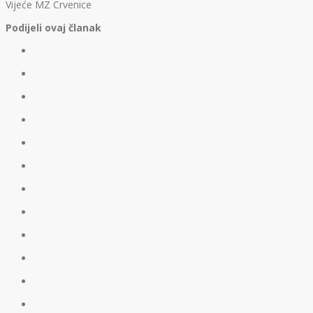
Vijeće MZ Crvenice
Podijeli ovaj članak