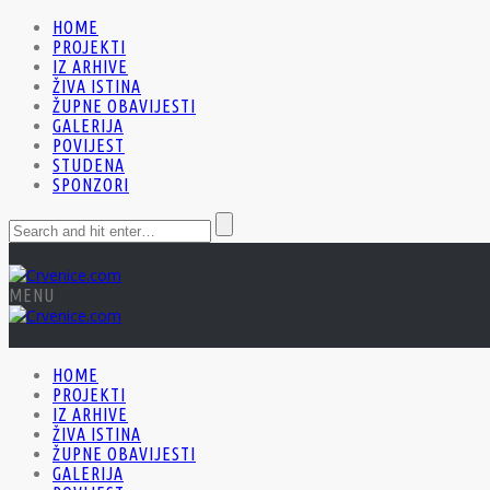
HOME
PROJEKTI
IZ ARHIVE
ŽIVA ISTINA
ŽUPNE OBAVIJESTI
GALERIJA
POVIJEST
STUDENA
SPONZORI
MENU
HOME
PROJEKTI
IZ ARHIVE
ŽIVA ISTINA
ŽUPNE OBAVIJESTI
GALERIJA