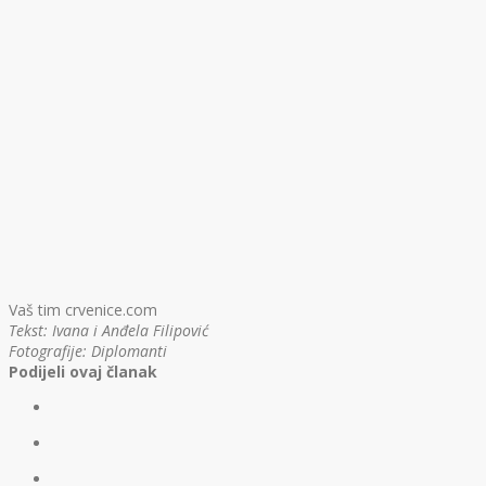
Vaš tim crvenice.com
Tekst: Ivana i Anđela Filipović
Fotografije: Diplomanti
Podijeli ovaj članak