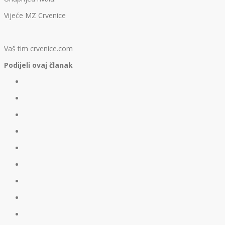
Vijeće MZ Crvenice
Vaš tim crvenice.com
Podijeli ovaj članak