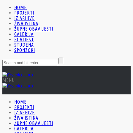
HOME
PROJEKTI
IZ ARHIVE
ŽIVA ISTINA
ŽUPNE OBAVIJESTI
GALERIJA
POVIJEST
STUDENA
SPONZORI
MENU
HOME
PROJEKTI
IZ ARHIVE
ŽIVA ISTINA
ŽUPNE OBAVIJESTI
GALERIJA