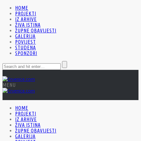
HOME
PROJEKTI
IZ ARHIVE
ŽIVA ISTINA
ŽUPNE OBAVIJESTI
GALERIJA
POVIJEST
STUDENA
SPONZORI
MENU
HOME
PROJEKTI
IZ ARHIVE
ŽIVA ISTINA
ŽUPNE OBAVIJESTI
GALERIJA