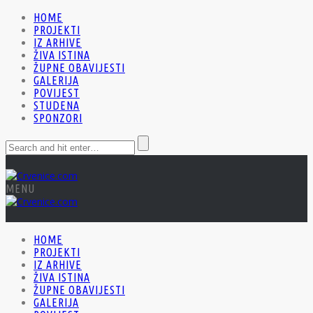
HOME
PROJEKTI
IZ ARHIVE
ŽIVA ISTINA
ŽUPNE OBAVIJESTI
GALERIJA
POVIJEST
STUDENA
SPONZORI
MENU
HOME
PROJEKTI
IZ ARHIVE
ŽIVA ISTINA
ŽUPNE OBAVIJESTI
GALERIJA