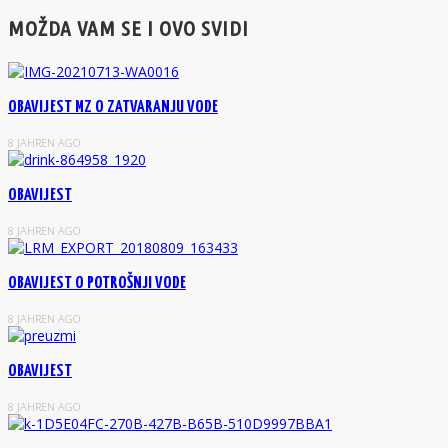
MOŽDA VAM SE I OVO SVIDI
OBAVIJEST MZ O ZATVARANJU VODE
8 JAHREN AGO
OBAVIJEST
8 JAHREN AGO
OBAVIJEST O POTROŠNJI VODE
8 JAHREN AGO
OBAVIJEST
8 JAHREN AGO