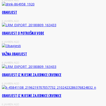
6 JAHREN AGO
OBAVIJEST
6 JAHREN AGO
OBAVIJEST O POTROŠNJI VODE
6 JAHREN AGO
VAŽNA OBAVIJEST
6 JAHREN AGO
OBAVIJEST IZ MJESNE ZAJEDNICE CRVENICE
6 JAHREN AGO
OBAVIJEST IZ MJESNE ZAJEDNICE CRVENICE
6 JAHREN AGO