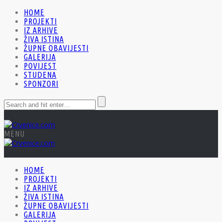
HOME
PROJEKTI
IZ ARHIVE
ŽIVA ISTINA
ŽUPNE OBAVIJESTI
GALERIJA
POVIJEST
STUDENA
SPONZORI
MENU
HOME
PROJEKTI
IZ ARHIVE
ŽIVA ISTINA
ŽUPNE OBAVIJESTI
GALERIJA