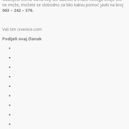
ne može, možete se slobodno za bilo kakvu pomoć javiti na broj
063 – 242 – 376.
Vaš tim crvenice.com
Podijeli ovaj članak