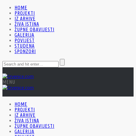
HOME
PROJEKTI
IZ ARHIVE
ŽIVA ISTINA
ŽUPNE OBAVIJESTI
GALERIJA
POVIJEST
STUDENA
SPONZORI
MENU
HOME
PROJEKTI
IZ ARHIVE
ŽIVA ISTINA
ŽUPNE OBAVIJESTI
GALERIJA