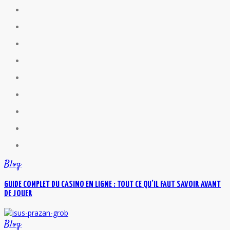
Blog
GUIDE COMPLET DU CASINO EN LIGNE : TOUT CE QU’IL FAUT SAVOIR AVANT
DE JOUER
Blog