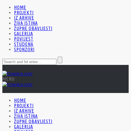
HOME
PROJEKTI
IZ ARHIVE
ŽIVA ISTINA
ŽUPNE OBAVIJESTI
GALERIJA
POVIJEST
STUDENA
SPONZORI
MENU
HOME
PROJEKTI
IZ ARHIVE
ŽIVA ISTINA
ŽUPNE OBAVIJESTI
GALERIJA