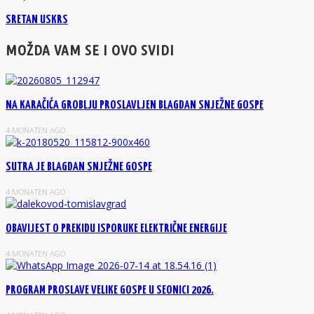
SRETAN USKRS
MOŽDA VAM SE I OVO SVIDI
NA KARAČIĆA GROBLJU PROSLAVLJEN BLAGDAN SNJEŽNE GOSPE
4 MONATEN AGO
SUTRA JE BLAGDAN SNJEŽNE GOSPE
4 MONATEN AGO
OBAVIJEST O PREKIDU ISPORUKE ELEKTRIČNE ENERGIJE
4 MONATEN AGO
PROGRAM PROSLAVE VELIKE GOSPE U SEONICI 2026.