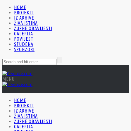
HOME
PROJEKTI
IZ ARHIVE
ŽIVA ISTINA
ŽUPNE OBAVIJESTI
GALERIJA
POVIJEST
STUDENA
SPONZORI
MENU
HOME
PROJEKTI
IZ ARHIVE
ŽIVA ISTINA
ŽUPNE OBAVIJESTI
GALERIJA