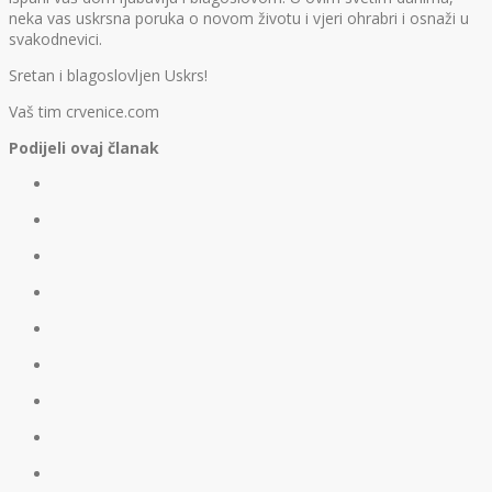
neka vas uskrsna poruka o novom životu i vjeri ohrabri i osnaži u
svakodnevici.
Sretan i blagoslovljen Uskrs!
Vaš tim crvenice.com
Podijeli ovaj članak