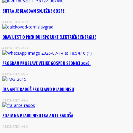
SUTRA JE BLAGDAN SNJEŽNE GOSPE
4 MONATEN AGO
OBAVIJEST O PREKIDU ISPORUKE ELEKTRIČNE ENERGIJE
4 MONATEN AGO
PROGRAM PROSLAVE VELIKE GOSPE U SEONICI 2026.
4 MONATEN AGO
FRA ANTE RADOŠ PROSLAVIO MLADU MISU
4 MONATEN AGO
POZIV NA MLADU MISU FRA ANTE RADOŠA
4 MONATEN AGO