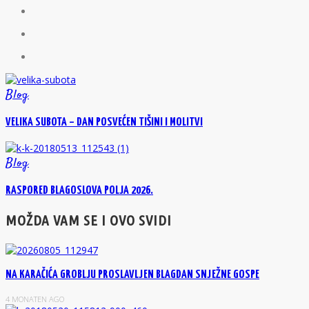
Blog
VELIKA SUBOTA – DAN POSVEĆEN TIŠINI I MOLITVI
Blog
RASPORED BLAGOSLOVA POLJA 2026.
MOŽDA VAM SE I OVO SVIDI
NA KARAČIĆA GROBLJU PROSLAVLJEN BLAGDAN SNJEŽNE GOSPE
4 MONATEN AGO