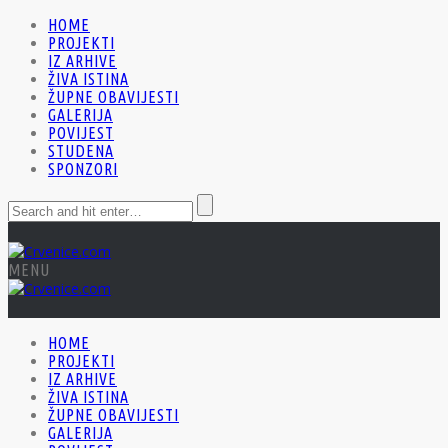
HOME
PROJEKTI
IZ ARHIVE
ŽIVA ISTINA
ŽUPNE OBAVIJESTI
GALERIJA
POVIJEST
STUDENA
SPONZORI
MENU
HOME
PROJEKTI
IZ ARHIVE
ŽIVA ISTINA
ŽUPNE OBAVIJESTI
GALERIJA