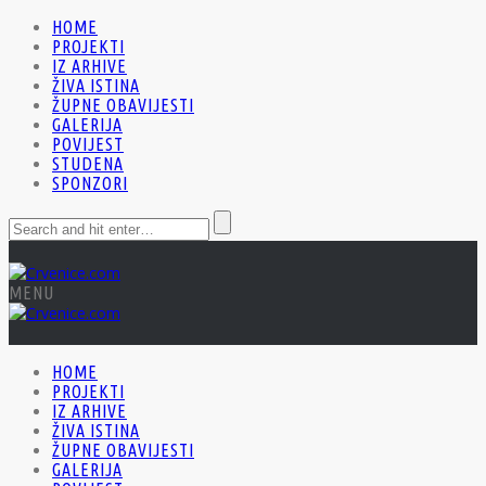
HOME
PROJEKTI
IZ ARHIVE
ŽIVA ISTINA
ŽUPNE OBAVIJESTI
GALERIJA
POVIJEST
STUDENA
SPONZORI
MENU
HOME
PROJEKTI
IZ ARHIVE
ŽIVA ISTINA
ŽUPNE OBAVIJESTI
GALERIJA