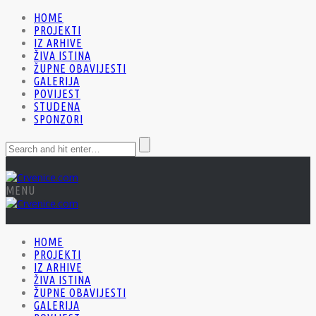
HOME
PROJEKTI
IZ ARHIVE
ŽIVA ISTINA
ŽUPNE OBAVIJESTI
GALERIJA
POVIJEST
STUDENA
SPONZORI
MENU
HOME
PROJEKTI
IZ ARHIVE
ŽIVA ISTINA
ŽUPNE OBAVIJESTI
GALERIJA