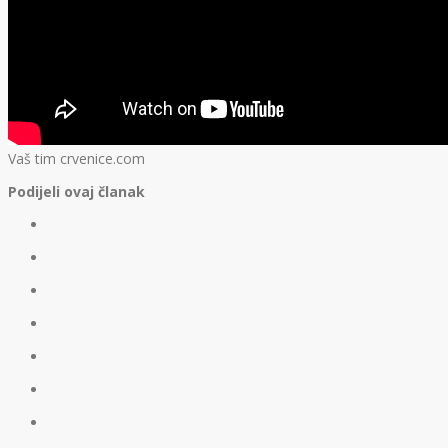
Vaš tim crvenice.com
Podijeli ovaj članak