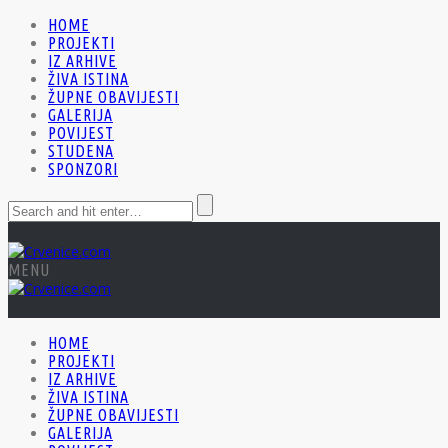
HOME
PROJEKTI
IZ ARHIVE
ŽIVA ISTINA
ŽUPNE OBAVIJESTI
GALERIJA
POVIJEST
STUDENA
SPONZORI
MENU
HOME
PROJEKTI
IZ ARHIVE
ŽIVA ISTINA
ŽUPNE OBAVIJESTI
GALERIJA