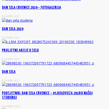
DAN SELA CRVENICE 2019 – FOTOGALERIJA
8 JAHREN AGO
DAN SELA 2019
8 JAHREN AGO
PROLJETNE AKCIJE U SELU
8 JAHREN AGO
DAN SELA
8 JAHREN AGO
PODSJETNIK: DAN SELA CRVENICE – 05.KOLOVOZA 2018 U NAŠOJ
STUDENOJ
8 JAHREN AGO