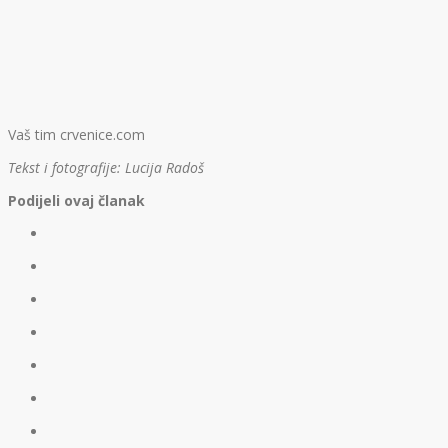
Vaš tim crvenice.com
Tekst i fotografije: Lucija Radoš
Podijeli ovaj članak