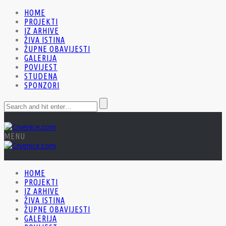
HOME
PROJEKTI
IZ ARHIVE
ŽIVA ISTINA
ŽUPNE OBAVIJESTI
GALERIJA
POVIJEST
STUDENA
SPONZORI
MENU
HOME
PROJEKTI
IZ ARHIVE
ŽIVA ISTINA
ŽUPNE OBAVIJESTI
GALERIJA