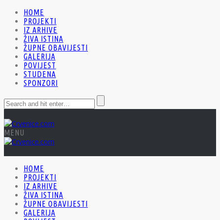
HOME
PROJEKTI
IZ ARHIVE
ŽIVA ISTINA
ŽUPNE OBAVIJESTI
GALERIJA
POVIJEST
STUDENA
SPONZORI
MENU
HOME
PROJEKTI
IZ ARHIVE
ŽIVA ISTINA
ŽUPNE OBAVIJESTI
GALERIJA