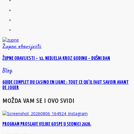
Župne obavijesti
ŽUPNE OBAVIJESTI – 31. NEDJELJA KROZ GODINU – DUŠNI DAN
Blog
GUIDE COMPLET DU CASINO EN LIGNE : TOUT CE QU’IL FAUT SAVOIR AVANT
DE JOUER
MOŽDA VAM SE I OVO SVIDI
PROGRAM PROSLAVE VELIKE GOSPE U SEONICI 2026.