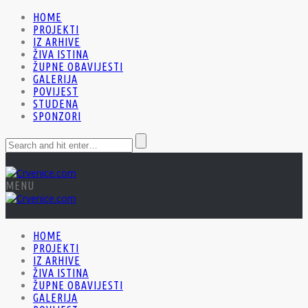
HOME
PROJEKTI
IZ ARHIVE
ŽIVA ISTINA
ŽUPNE OBAVIJESTI
GALERIJA
POVIJEST
STUDENA
SPONZORI
MENU
HOME
PROJEKTI
IZ ARHIVE
ŽIVA ISTINA
ŽUPNE OBAVIJESTI
GALERIJA