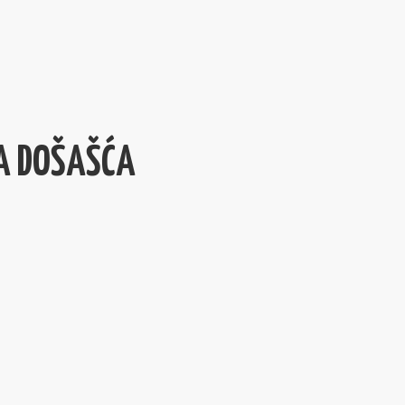
JA DOŠAŠĆA