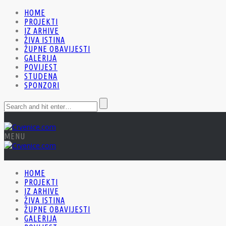
HOME
PROJEKTI
IZ ARHIVE
ŽIVA ISTINA
ŽUPNE OBAVIJESTI
GALERIJA
POVIJEST
STUDENA
SPONZORI
MENU
HOME
PROJEKTI
IZ ARHIVE
ŽIVA ISTINA
ŽUPNE OBAVIJESTI
GALERIJA