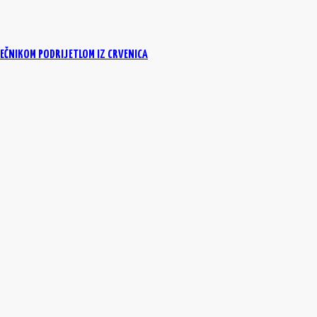
EČNIKOM PODRIJETLOM IZ CRVENICA