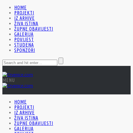
HOME
PROJEKTI
IZ ARHIVE
ŽIVA ISTINA
ŽUPNE OBAVIJESTI
GALERIJA
POVIJEST
STUDENA
SPONZORI
MENU
HOME
PROJEKTI
IZ ARHIVE
ŽIVA ISTINA
ŽUPNE OBAVIJESTI
GALERIJA