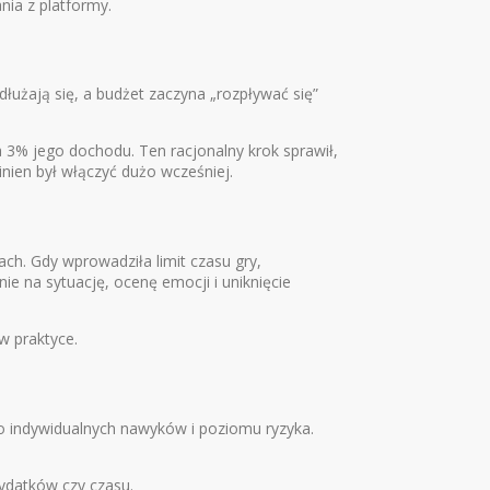
nia z platformy.
łużają się, a budżet zaczyna „rozpływać się”
a 3% jego dochodu. Ten racjonalny krok sprawił,
inien był włączyć dużo wcześniej.
ch. Gdy wprowadziła limit czasu gry,
 na sytuację, ocenę emocji i uniknięcie
w praktyce.
do indywidualnych nawyków i poziomu ryzyka.
ydatków czy czasu.