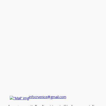
infocrvenice@gmail.com