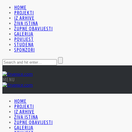
HOME
PROJEKTI
IZ ARHIVE
ŽIVA ISTINA
ŽUPNE OBAVIJESTI
GALERIJA
POVIJEST
STUDENA
SPONZORI
MENU
HOME
PROJEKTI
IZ ARHIVE
ŽIVA ISTINA
ŽUPNE OBAVIJESTI
GALERIJA