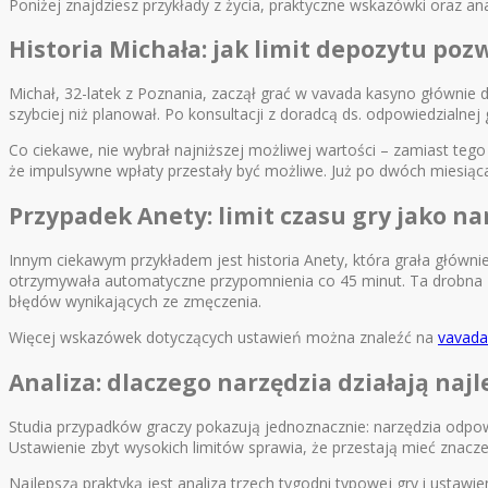
Poniżej znajdziesz przykłady z życia, praktyczne wskazówki oraz a
Historia Michała: jak limit depozytu pozw
Michał, 32-latek z Poznania, zaczął grać w vavada kasyno głównie d
szybciej niż planował. Po konsultacji z doradcą ds. odpowiedzialnej 
Co ciekawe, nie wybrał najniższej możliwej wartości – zamiast tego
że impulsywne wpłaty przestały być możliwe. Już po dwóch miesiącac
Przypadek Anety: limit czasu gry jako 
Innym ciekawym przykładem jest historia Anety, która grała główni
otrzymywała automatyczne przypomnienia co 45 minut. Ta drobna zm
błędów wynikających ze zmęczenia.
Więcej wskazówek dotyczących ustawień można znaleźć na
vavada
Analiza: dlaczego narzędzia działają naj
Studia przypadków graczy pokazują jednoznacznie: narzędzia odpow
Ustawienie zbyt wysokich limitów sprawia, że przestają mieć znacze
Najlepszą praktyką jest analiza trzech tygodni typowej gry i ust