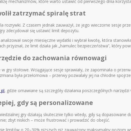
nalizę mechanizmów, które warto ustawić od pierwszego dnia korzysta
olił zatrzymać spiralę strat
la rozrywki. Z czasem jednak zauważył, że jego wieczorne sesje przed
gry zdecydował się ustawić limit depozytu.
 analizował swoje miesięczne wydatki i wybrał kwotę, która stanowił
h przyznał, że limit działa jak „hamulec bezpieczeństwa”, który pow
narzędzie do zachowania równowagi
e w gry stołowe. Wciągające sesje sprawiały, że zapominała o przerwa
iana była przełomowa – przerwy pozwalały jej na chłodne spojrzenie
 pl
, gdzie omawiane są szczegóły działania poszczególnych narzędzi 
lepiej, gdy są personalizowane
iedzialnej gry działają skutecznie tylko wtedy, gdy są dopasowane 
nie; zbyt niskich – może frustrować i prowadzić do obejść.
awienie limitów o 20–30% niższych niż zauważony maksymalny poziom w