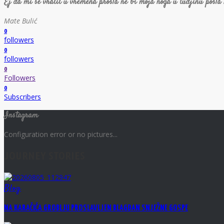
Ej da mi se vratit u vremena prosla ne bi moja noga u tudjinu posla
Mate Bulić
0
followers
0
followers
0
Followers
0
Subscribers
Instagram
Configuration error or no pictures...
JOURNEY STORIES
Blog
NA KARAČIĆA GROBLJU PROSLAVLJEN BLAGDAN SNJEŽNE GOSPE