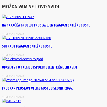
MOŽDA VAM SE I OVO SVIDI
NA KARAČIĆA GROBLJU PROSLAVLJEN BLAGDAN SNJEŽNE GOSPE
11 MONATEN AGO
SUTRA JE BLAGDAN SNJEŽNE GOSPE
11 MONATEN AGO
OBAVIJEST O PREKIDU ISPORUKE ELEKTRIČNE ENERGIJE
11 MONATEN AGO
PROGRAM PROSLAVE VELIKE GOSPE U SEONICI 2026.
11 MONATEN AGO