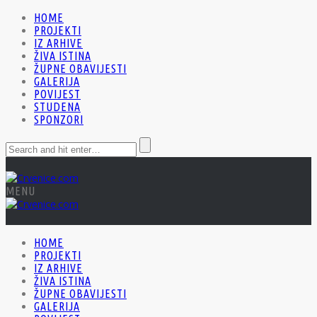
HOME
PROJEKTI
IZ ARHIVE
ŽIVA ISTINA
ŽUPNE OBAVIJESTI
GALERIJA
POVIJEST
STUDENA
SPONZORI
MENU
HOME
PROJEKTI
IZ ARHIVE
ŽIVA ISTINA
ŽUPNE OBAVIJESTI
GALERIJA